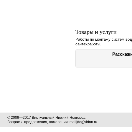
Товары и услуги
Работы по монтажу систем вод
сантехработы.
Расскажи
© 2009—2017 Виртуальный Нижний Новгород
Вопросы, предложения, пожелания: mail[dog]virtnn.ru