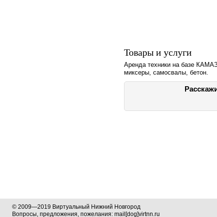
Товары и услуги
Аренда техники на базе КАМАЗ
миксеры, самосвалы, бетон.
Расскажи
© 2009—2019 Виртуальный Нижний Новгород
Вопросы, предложения, пожелания: mail[dog]virtnn.ru