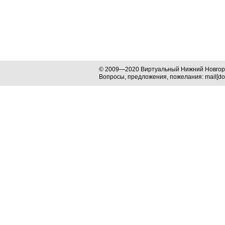
© 2009—2020 Виртуальный Нижний Новго
Вопросы, предложения, пожелания: mail[dog