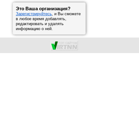
Это Ваша организация?
Зарегистрируйтесь
, и Вы сможете
в любое время добавлять,
редактировать и удалять
информацию о ней.