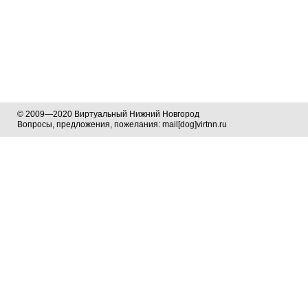
© 2009—2020 Виртуальный Нижний Новгород
Вопросы, предложения, пожелания: mail[dog]virtnn.ru