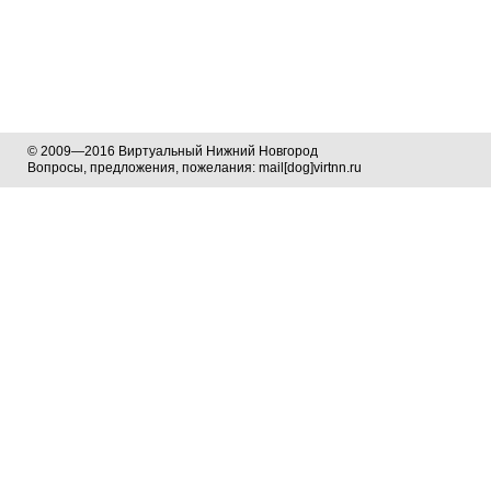
© 2009—2016 Виртуальный Нижний Новгород
Вопросы, предложения, пожелания: mail[dog]virtnn.ru