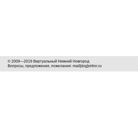
© 2009—2019 Виртуальный Нижний Новгород
Вопросы, предложения, пожелания: mail[dog]virtnn.ru