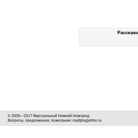
Расскажи
© 2009—2017 Виртуальный Нижний Новгород
Вопросы, предложения, пожелания: mail[dog]virtnn.ru