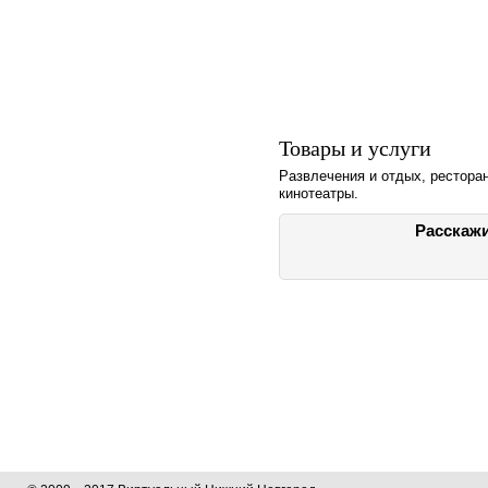
Товары и услуги
Развлечения и отдых, ресторан
кинотеатры.
Расскажи