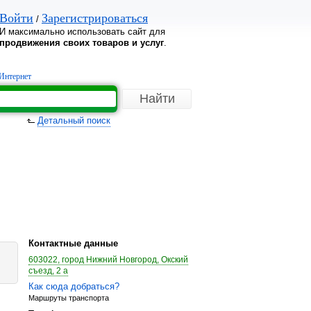
Войти
Зарегистрироваться
/
И максимально использовать сайт для
продвижения своих товаров и услуг
.
Интернет
Детальный поиск
Контактные данные
603022, город Нижний Новгород, Окский
съезд, 2 а
Как сюда добраться?
Маршруты транспорта