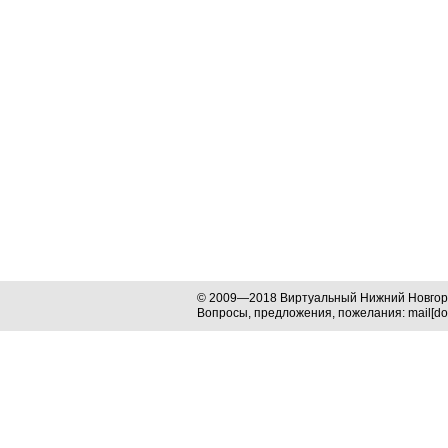
© 2009—2018 Виртуальный Нижний Новго
Вопросы, предложения, пожелания: mail[dog