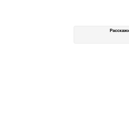
Расскажи