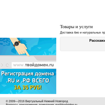
Товары и услуги
Доставка био и натуральных пр
Расскажи
© 2009—2016 Виртуальный Нижний Новгород
Вопросы, предложения, пожелания: mail[dog]virtnn.ru