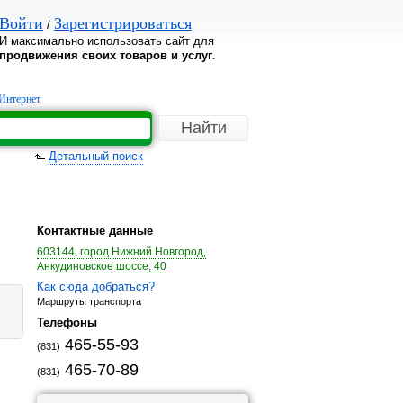
Войти
Зарегистрироваться
/
И максимально использовать сайт для
продвижения своих товаров и услуг
.
Интернет
Детальный поиск
Контактные данные
603144, город Нижний Новгород,
Анкудиновское шоссе, 40
Как сюда добраться?
Маршруты транспорта
Телефоны
465-55-93
(831)
465-70-89
(831)