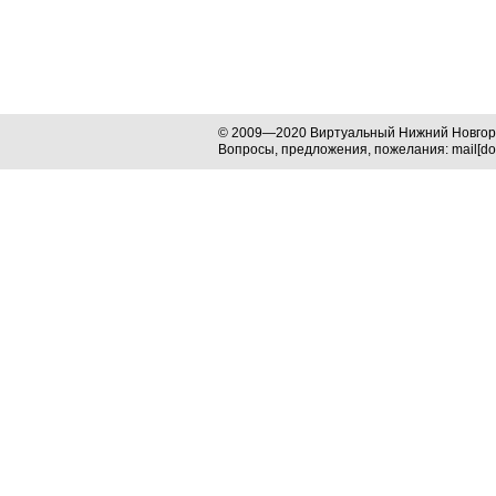
© 2009—2020 Виртуальный Нижний Новго
Вопросы, предложения, пожелания: mail[dog