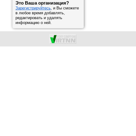
Это Ваша организация?
Зарегистрируйтесь
, и Вы сможете
в любое время добавлять,
редактировать и удалять
информацию о ней.