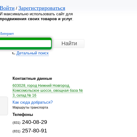
Войти
Зарегистрироваться
/
И максимально использовать сайт для
продвижения своих товаров и услуг
.
Интернет
Детальный поиск
Контактные данные
603028, город Нижний Новгород,
Комсомольское шоссе, овощная база №
3, склад № 16
Как сюда добраться?
Маршруты транспорта
Телефоны
240-08-29
(831)
257-80-91
(831)