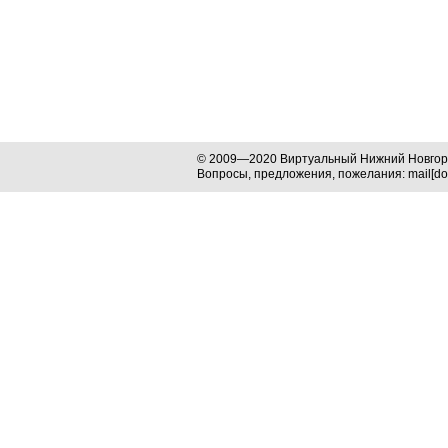
© 2009—2020 Виртуальный Нижний Новго
Вопросы, предложения, пожелания: mail[dog