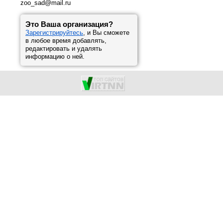
zoo_sad@mail.ru
Это Ваша организация?
Зарегистрируйтесь
, и Вы сможете
в любое время добавлять,
редактировать и удалять
информацию о ней.