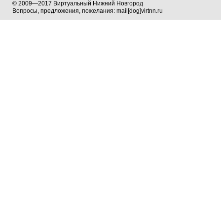
© 2009—2017 Виртуальный Нижний Новгород
Вопросы, предложения, пожелания: mail[dog]virtnn.ru