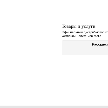
Товары и услуги
Официальный дистрибьютор к
компании Perfetti Van Melle.
Расскажи