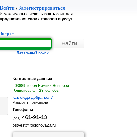
Войти
Зарегистрироваться
/
И максимально использовать сайт для
продвижения своих товаров и услуг
.
Интернет
Детальный поиск
Контактные данные
603089, город Нижний Новгород,
Родионова ул., 23, оф. 602
Как сюда добраться?
Маршруты транспорта
Телефоны
461-91-13
(831)
ostvest@rodionova23.ru