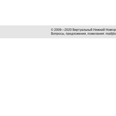
© 2009—2020 Виртуальный Нижний Новго
Вопросы, предложения, пожелания: mail[dog