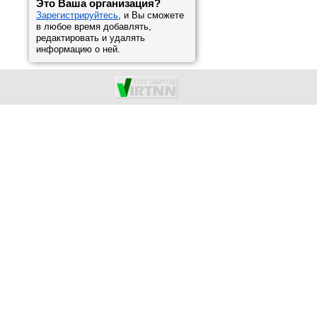
Это Ваша организация?
Зарегистрируйтесь
, и Вы сможете
в любое время добавлять,
редактировать и удалять
информацию о ней.