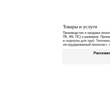
Товары и услуги
Производство и продажа пеноп
ПК, ФК, ПС) и размеров. Прои
и скорлупы для труб. Теплоизо
экструдированный пенопласт, 
Расскажи