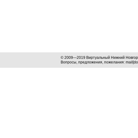
© 2009—2019 Виртуальный Нижний Новго
Вопросы, предложения, пожелания: mail[dog