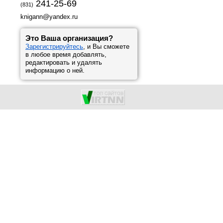
241-25-69
(831)
knigann@yandex.ru
Это Ваша организация?
Зарегистрируйтесь
, и Вы сможете
в любое время добавлять,
редактировать и удалять
информацию о ней.