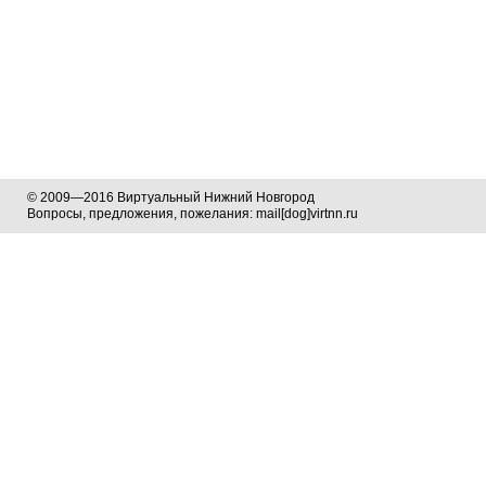
© 2009—2016 Виртуальный Нижний Новгород
Вопросы, предложения, пожелания: mail[dog]virtnn.ru