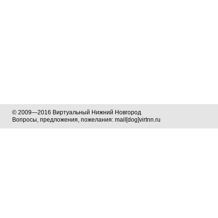
© 2009—2016 Виртуальный Нижний Новгород
Вопросы, предложения, пожелания: mail[dog]virtnn.ru