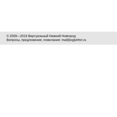
© 2009—2016 Виртуальный Нижний Новгород
Вопросы, предложения, пожелания: mail[dog]virtnn.ru