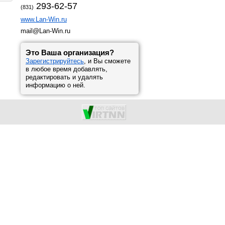
293-62-57
(831)
www.Lan-Win.ru
mail@Lan-Win.ru
Это Ваша организация?
Зарегистрируйтесь
, и Вы сможете
в любое время добавлять,
редактировать и удалять
информацию о ней.