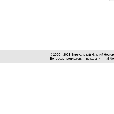
© 2009—2021 Виртуальный Нижний Новго
Вопросы, предложения, пожелания: mail[dog