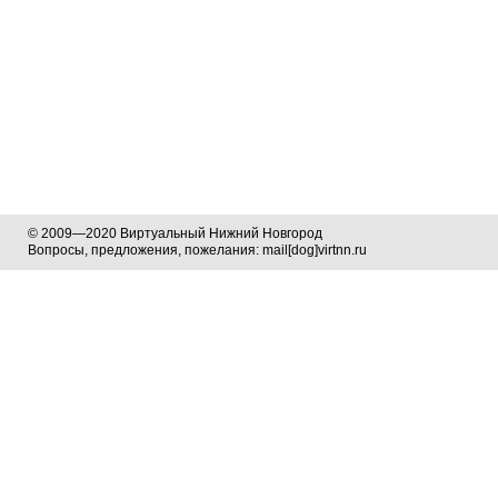
© 2009—2020 Виртуальный Нижний Новгород
Вопросы, предложения, пожелания: mail[dog]virtnn.ru