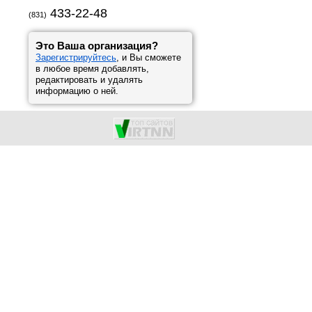
433-22-48
(831)
Это Ваша организация?
Зарегистрируйтесь
, и Вы сможете
в любое время добавлять,
редактировать и удалять
информацию о ней.