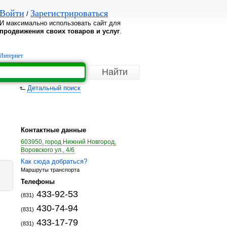
Войти
Зарегистрироваться
/
И максимально использовать сайт для
продвижения своих товаров и услуг
.
Интернет
Детальный поиск
Контактные данные
603950, город Нижний Новгород,
Воровского ул., 4/6
Как сюда добраться?
Маршруты транспорта
Телефоны
433-92-53
(831)
430-74-94
(831)
433-17-79
(831)