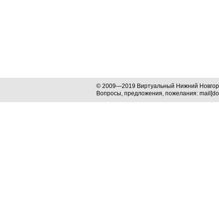
© 2009—2019 Виртуальный Нижний Новго
Вопросы, предложения, пожелания: mail[dog