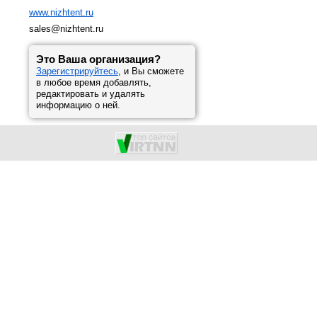
www.nizhtent.ru
sales@nizhtent.ru
Это Ваша организация?
Зарегистрируйтесь
, и Вы сможете
в любое время добавлять,
редактировать и удалять
информацию о ней.