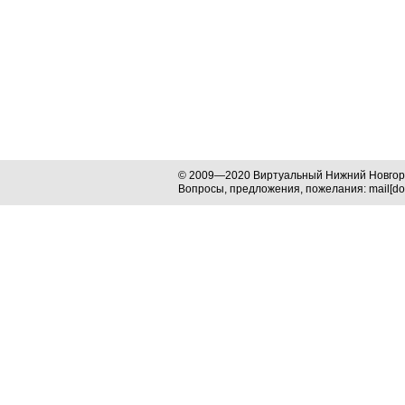
© 2009—2020 Виртуальный Нижний Новго
Вопросы, предложения, пожелания: mail[dog