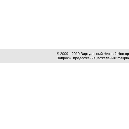
© 2009—2019 Виртуальный Нижний Новго
Вопросы, предложения, пожелания: mail[dog