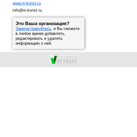
www.m-konst.ru
info@m-konst.ru
Это Ваша организация?
Зарегистрируйтесь
, и Вы сможете
в любое время добавлять,
редактировать и удалять
информацию о ней.