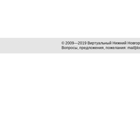
© 2009—2019 Виртуальный Нижний Новго
Вопросы, предложения, пожелания: mail[dog