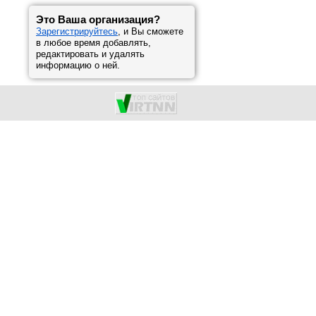
Это Ваша организация?
Зарегистрируйтесь
, и Вы сможете
в любое время добавлять,
редактировать и удалять
информацию о ней.