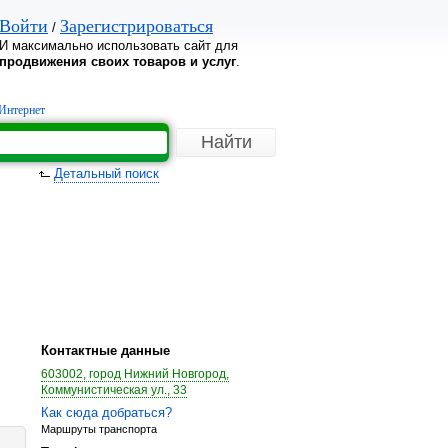
Войти
Зарегистрироваться
/
И максимально использовать сайт для
продвижения своих товаров и услуг
.
Интернет
Детальный поиск
Контактные данные
603002, город Нижний Новгород,
Коммунистическая ул., 33
Как сюда добраться?
Маршруты транспорта