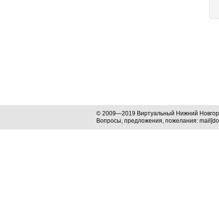
© 2009—2019 Виртуальный Нижний Новго
Вопросы, предложения, пожелания: mail[dog