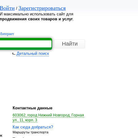
Войти
Зарегистрироваться
/
И максимально использовать сайт для
продвижения своих товаров и услуг
.
Интернет
Детальный поиск
Контактные данные
603062, город Нижний Новгород, Горная
ул., 11, корп. 3
Как сюда добраться?
Маршруты транспорта
аж