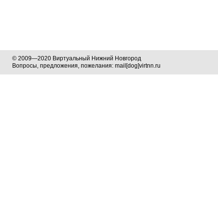
© 2009—2020 Виртуальный Нижний Новгород
Вопросы, предложения, пожелания: mail[dog]virtnn.ru