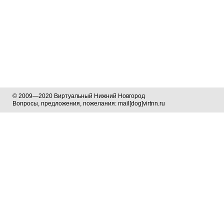
© 2009—2020 Виртуальный Нижний Новгород
Вопросы, предложения, пожелания: mail[dog]virtnn.ru