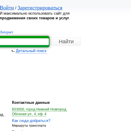
Войти
Зарегистрироваться
/
И максимально использовать сайт для
продвижения своих товаров и услуг
.
Интернет
Детальный поиск
Контактные данные
603000, город Нижний Новгород,
Обозная ул., 4, оф. 4
од,
Как сюда добраться?
Маршруты транспорта