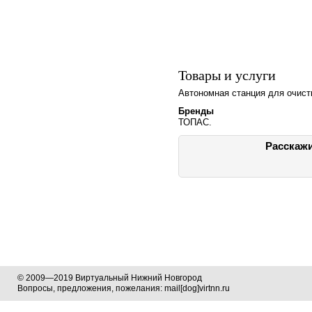
Товары и услуги
Автономная станция для очист
Бренды
ТОПАС.
Расскажи
© 2009—2019 Виртуальный Нижний Новгород
Вопросы, предложения, пожелания: mail[dog]virtnn.ru