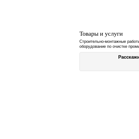
Товары и услуги
Строительно-монтажные работы
оборудование по очистке пром
Расскажи