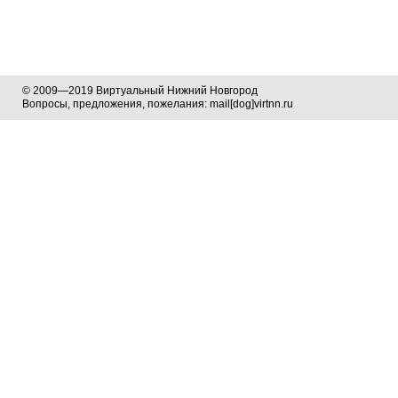
© 2009—2019 Виртуальный Нижний Новгород
Вопросы, предложения, пожелания: mail[dog]virtnn.ru