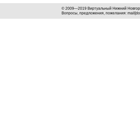
© 2009—2019 Виртуальный Нижний Новго
Вопросы, предложения, пожелания: mail[dog