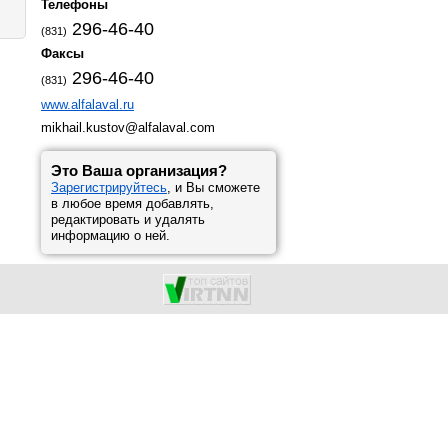
Телефоны
296-46-40
(831)
Факсы
296-46-40
(831)
www.alfalaval.ru
mikhail.kustov@alfalaval.com
Это Ваша организация?
Зарегистрируйтесь
, и Вы сможете
в любое время добавлять,
редактировать и удалять
информацию о ней.