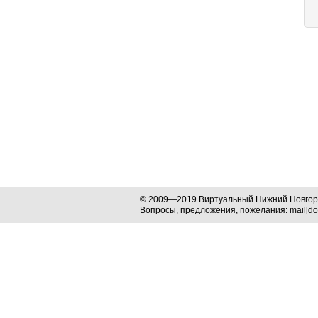
© 2009—2019 Виртуальный Нижний Новго
Вопросы, предложения, пожелания: mail[dog