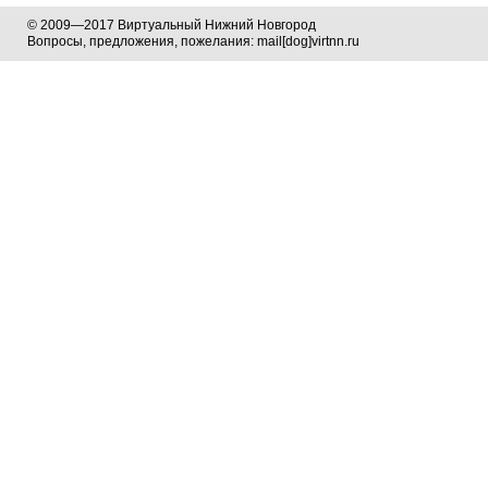
© 2009—2017 Виртуальный Нижний Новгород
Вопросы, предложения, пожелания: mail[dog]virtnn.ru