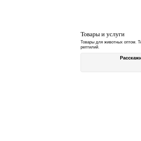
Товары и услуги
Товары для животных оптом. То
рептилий.
Расскажи