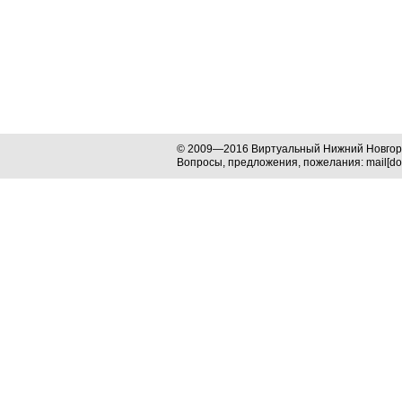
© 2009—2016 Виртуальный Нижний Новго
Вопросы, предложения, пожелания: mail[dog