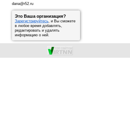
dana@r52.ru
Это Ваша организация?
Зарегистрируйтесь
, и Вы сможете
в любое время добавлять,
редактировать и удалять
информацию о ней.