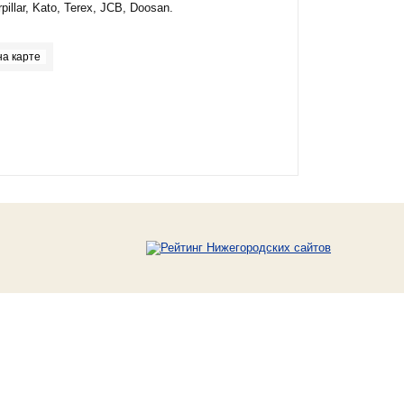
pillar, Kato, Terex, JCB, Doosan.