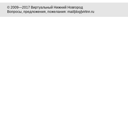
© 2009—2017 Виртуальный Нижний Новгород
Вопросы, предложения, пожелания: mail[dog]virtnn.ru