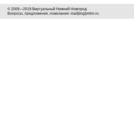
© 2009—2019 Виртуальный Нижний Новгород
Вопросы, предложения, пожелания: mail[dog]virtnn.ru