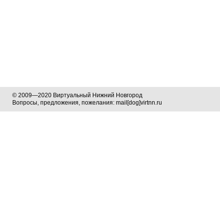
© 2009—2020 Виртуальный Нижний Новгород
Вопросы, предложения, пожелания: mail[dog]virtnn.ru