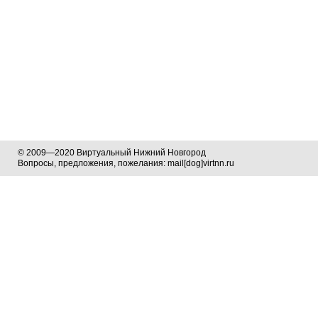
© 2009—2020 Виртуальный Нижний Новгород
Вопросы, предложения, пожелания: mail[dog]virtnn.ru