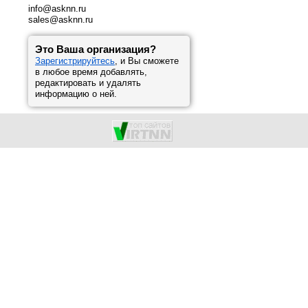
info@asknn.ru
sales@asknn.ru
Это Ваша организация?
Зарегистрируйтесь
, и Вы сможете
в любое время добавлять,
редактировать и удалять
информацию о ней.