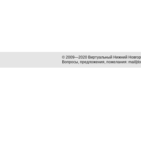
© 2009—2020 Виртуальный Нижний Новго
Вопросы, предложения, пожелания: mail[dog