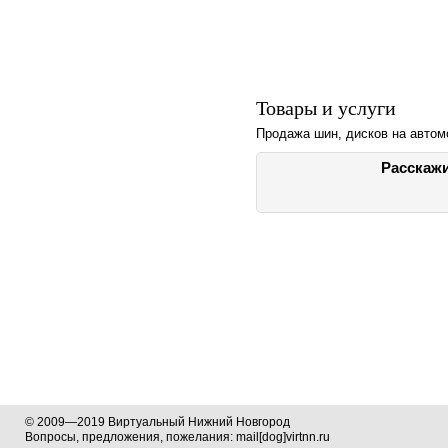
Товары и услуги
Продажа шин, дисков на авто
Расскажи
© 2009—2019 Виртуальный Нижний Новгород
Вопросы, предложения, пожелания: mail[dog]virtnn.ru