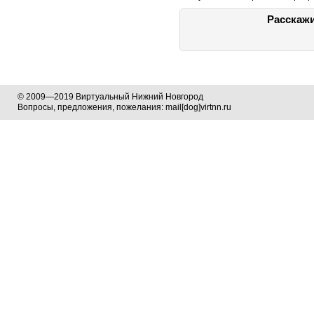
Расскажи
© 2009—2019 Виртуальный Нижний Новгород
Вопросы, предложения, пожелания: mail[dog]virtnn.ru