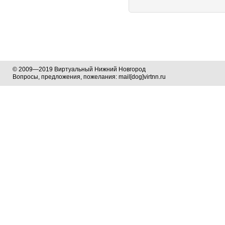
© 2009—2019 Виртуальный Нижний Новгород
Вопросы, предложения, пожелания: mail[dog]virtnn.ru