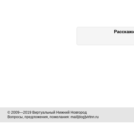
Расскажи
© 2009—2019 Виртуальный Нижний Новгород
Вопросы, предложения, пожелания: mail[dog]virtnn.ru