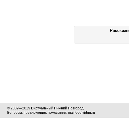
Расскажи
© 2009—2019 Виртуальный Нижний Новгород
Вопросы, предложения, пожелания: mail[dog]virtnn.ru