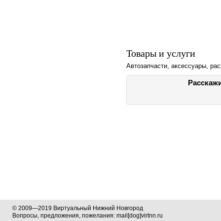
Товары и услуги
Автозапчасти, аксессуары, ра
Расскажи
© 2009—2019 Виртуальный Нижний Новгород
Вопросы, предложения, пожелания: mail[dog]virtnn.ru