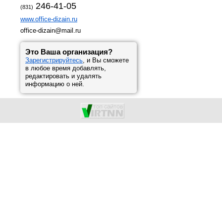
246-41-05
(831)
www.office-dizain.ru
office-dizain@mail.ru
Это Ваша организация?
Зарегистрируйтесь
, и Вы сможете
в любое время добавлять,
редактировать и удалять
информацию о ней.