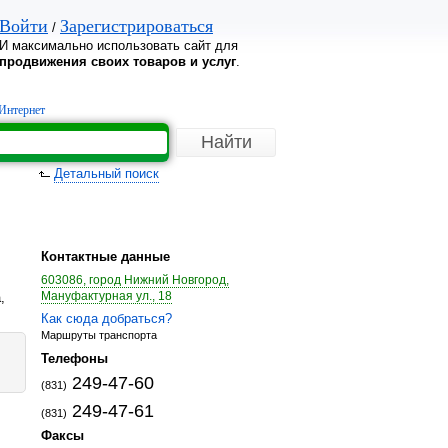
Войти
Зарегистрироваться
/
И максимально использовать сайт для
продвижения своих товаров и услуг
.
Интернет
Детальный поиск
Контактные данные
603086, город Нижний Новгород,
Мануфактурная ул., 18
,
Как сюда добраться?
Маршруты транспорта
Телефоны
249-47-60
(831)
249-47-61
(831)
Факсы