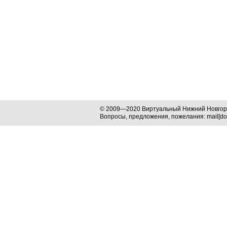
© 2009—2020 Виртуальный Нижний Новго
Вопросы, предложения, пожелания: mail[dog